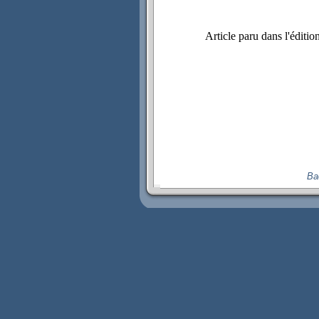
Article paru dans l'éditi
Ba